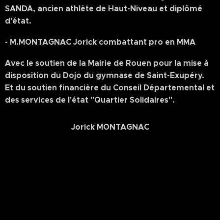
SANDA, ancien athlète de Haut-Niveau et diplômé
d'état.
- M.MONTAGNAC Jorick combattant pro en MMA
Avec le soutien de la Mairie de Rouen pour la mise à
disposition du Dojo du gymnase de Saint-Exupéry.
Et du soutien financière du Conseil Départemental et
des services de l'état "Quartier Solidaires".
Jorick MONTAGNAC