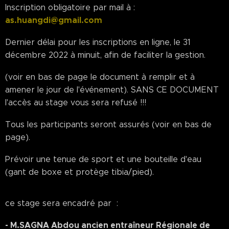
Inscription obligatoire par mail à :
as.huangdi@gmail.com
Dernier délai pour les inscriptions en ligne, le 31
décembre 2022 à minuit, afin de faciliter la gestion.
(voir en bas de page le document à remplir et à
amener le jour de l'événement). SANS CE DOCUMENT
l'accès au stage vous sera refusé !!!
Tous les participants seront assurés (voir en bas de
page).
Prévoir une tenue de sport et une bouteille d'eau
(gant de boxe et protège tibia/pied).
ce stage sera encadré par :
- M.SAGNA Abdou ancien entraîneur Régionale de