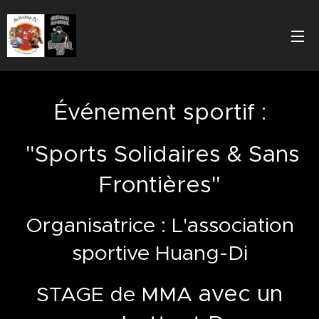
Événement sportif :
"Sports Solidaires & Sans
Frontières"
Organisatrice : L'association
sportive Huang-Di
avec un
STAGE de MMA