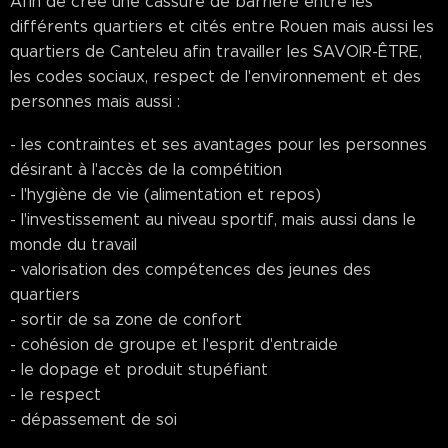
Afin de crée une cassure de barrière entre les
différents quartiers et cités entre Rouen mais aussi les
quartiers de Canteleu afin travailler les SAVOIR-ÊTRE,
les codes sociaux, respect de l'environnement et des
personnes mais aussi :
- les contraintes et ses avantages pour les personnes
désirant à l'accès de la compétition
- l'hygiène de vie (alimentation et repos)
- l'investissement au niveau sportif, mais aussi dans le
monde du travail
- valorisation des compétences des jeunes des
quartiers
- sortir de sa zone de confort
- cohésion de groupe et l'esprit d'entraide
- le dopage et produit stupéfiant
- le respect
- dépassement de soi