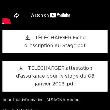
TÉLÉCHARGER Fiche
d'inscription au Stage.pdf
TÉLÉCHARGER attestation
d'assurance pour le stage du 08
janvier 2023 .pdf
pour tout information : M.SAGNA Abdou