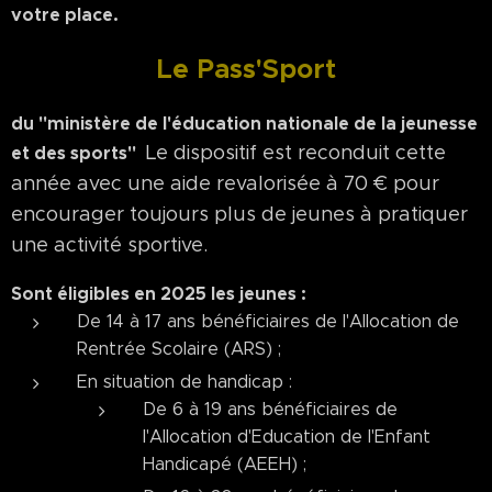
votre place.
Le Pass'Sport
du "ministère de l'éducation nationale de la jeunesse
Le dispositif est reconduit cette
et des sports"
année avec une aide revalorisée à 70 € pour
encourager toujours plus de jeunes à pratiquer
une activité sportive.
Sont éligibles en 2025 les jeunes :
De 14 à 17 ans bénéficiaires de l'Allocation de
Rentrée Scolaire (ARS) ;
En situation de handicap :
De 6 à 19 ans bénéficiaires de
l'Allocation d'Education de l'Enfant
Handicapé (AEEH) ;