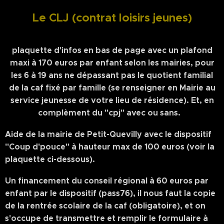
Le CLJ (contrat loisirs jeunes)
plaquette d'infos en bas de page avec un plafond
maxi à 170 euros par enfant selon les mairies, pour
les 6 à 19 ans ne dépassant pas le quotient familial
de la caf fixé par famille (se renseigner en Mairie au
service jeunesse de votre lieu de résidence). Et, en
complèment du "cpj" avec ou sans.
Aide de la mairie de Petit-Quevilly avec le dispositif
"Coup d'pouce" à hauteur max de 100 euros (voir la
plaquette ci-dessous).
Un financement du conseil régional à 60 euros par
enfant par le dispositif (pass76), il nous faut la copie
de la rentrée scolaire de la caf (obligatoire), et on
s'occupe de transmettre et remplir le formulaire à