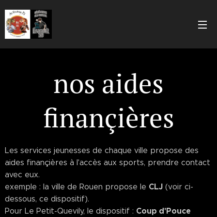
nos aides
finançières
Les services jeunesses de chaque ville propose des
aides finançières à l'accès aux sports, prendre contact
avec eux.
CLJ
exemple : la ville de Rouen propose le
(voir ci-
dessous, ce dispositif).
Coup d'Pouce
Pour Le Petit-Quevily, le dispositif :