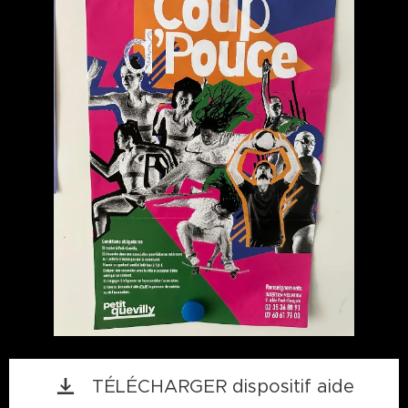
TÉLÉCHARGER dispositif aide