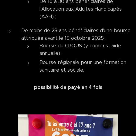
De 16 à 30 ans bénéficiaires de
l'Allocation aux Adultes Handicapés
(AAH) ;
De moins de 28 ans bénéficiaires d'une bourse
attribuée avant le 15 octobre 2025 :
Bourse du CROUS (y compris l'aide
annuelle) ;
Bourse régionale pour une formation
sanitaire et sociale.
possibilité de payé en 4 fois