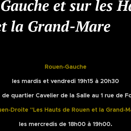
Gauche et sur les H
et la Grand-Mare
Rouen-Gauche
les mardis et vendredi 19h15 à 20h30
 de quartier Cavelier de la Salle au 1 rue de F
en-Droite "Les Hauts de Rouen et la Grand-M
les mercredis de 18h00 à 19h00.