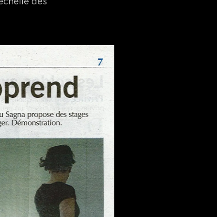
échelle des