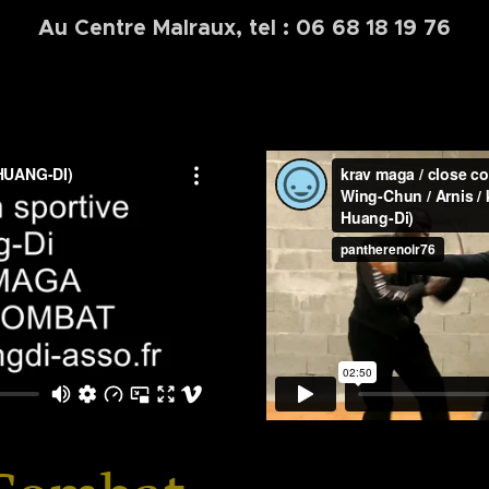
Au Centre Malraux, tel : 06 68 18 19 76