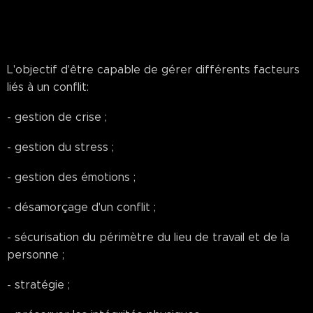
L'objectif d'être capable de gérer différents facteurs
liés à un conflit:
- gestion de crise ;
- gestion du stress ;
- gestion des émotions ;
- désamorçage d'un conflit ;
- sécurisation du périmètre du lieu de travail et de la
personne ;
- stratégie ;