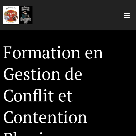
Formation en
Gestion de
Conflit et
Contention