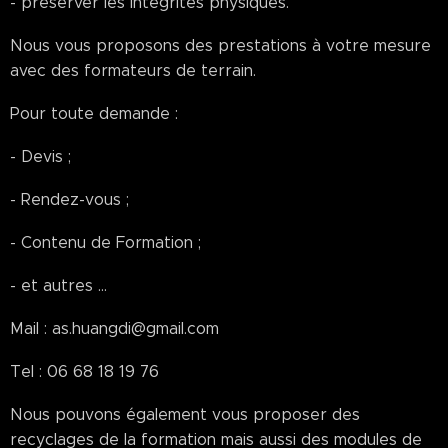
- préserver les intégrités physiques.
Nous vous proposons des prestations à votre mesure
avec des formateurs de terrain.
Pour toute demande :
- Devis ;
- Rendez-vous ;
- Contenu de Formation ;
- et autres ...
Mail : as.huangdi@gmail.com
Tel : 06 68 18 19 76
Nous pouvons également vous proposer des
recyclages de la formation mais aussi des modules de