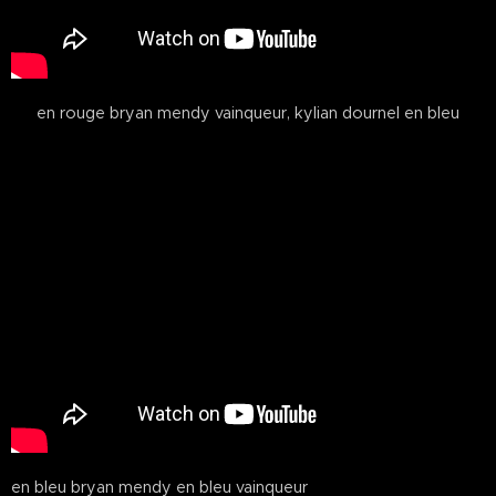
en rouge bryan mendy vainqueur, kylian dournel en bleu
en bleu bryan mendy en bleu vainqueur