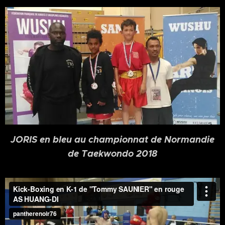
JORIS en bleu au championnat de Normandie
de Taekwondo 2018