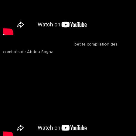
petite compilation des
combats de Abdou Sagna