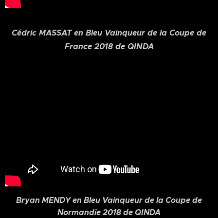
Cédric MASSAT en Bleu Vainqueur de la Coupe de
France 2018 de QINDA
Bryan MENDY en Bleu Vainqueur de la Coupe de
Normandie 2018 de QINDA