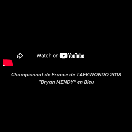
Championnat de France de TAEKWONDO 2018
"Bryan MENDY" en Bleu