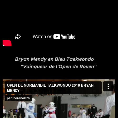
Bryan Mendy en Bleu Taekwondo
"Vainqueur de l'Open de Rouen"