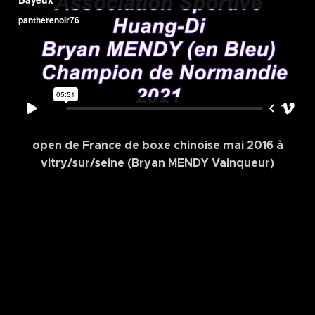
open de France de boxe chinoise mai 2016 à
vitry/sur/seine (Bryan MENDY Vainqueur)