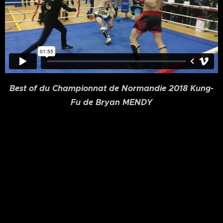
Best of du Championnat de Normandie 2018 Kung-
Fu de Bryan MENDY