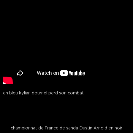
en bleu kylian dournel perd son combat
championnat de France de sanda Dustin Arnold en noir