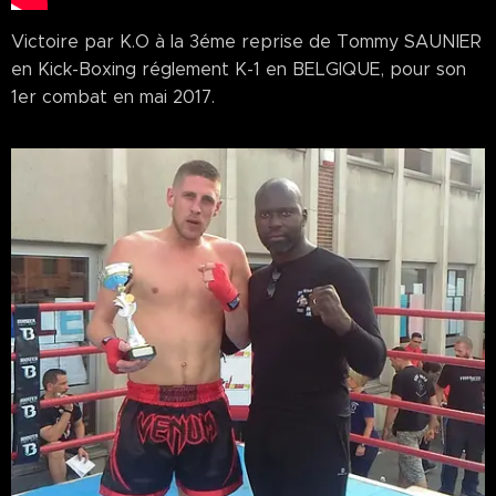
Victoire par K.O à la 3éme reprise de Tommy SAUNIER
en Kick-Boxing réglement K-1 en BELGIQUE, pour son
1er combat en mai 2017.