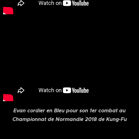
Evan cordier en Bleu pour son 1er combat au
Championnat de Normandie 2018 de Kung-Fu