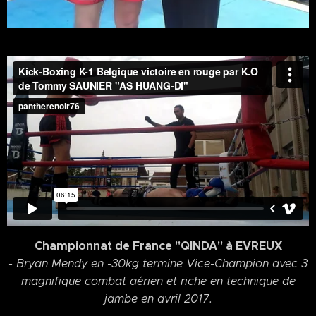
Championnat de France "QINDA" à EVREUX
- Bryan Mendy en -30kg termine Vice-Champion avec 3
magnifique combat aérien et riche en technique de
jambe en avril 2017.