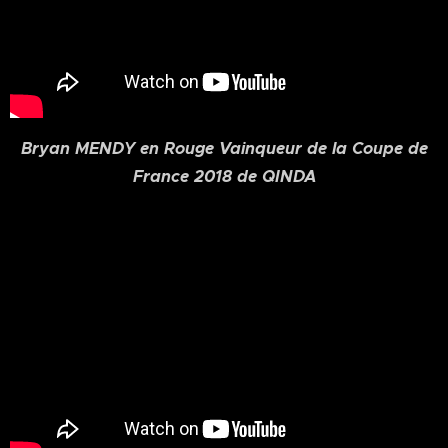
Bryan MENDY en Rouge Vainqueur de la Coupe de
France 2018 de QINDA