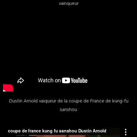
vainqueur
Dustin Arnold vaiqueur de la coupe de France de kung-fu
sanshou