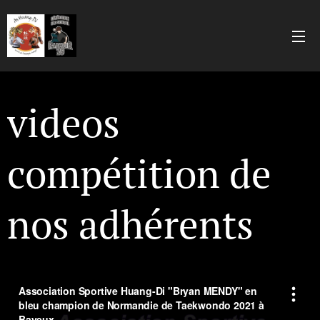
videos
compétition de
nos adhérents