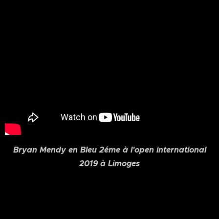
Bryan Mendy en Bleu 2éme à l'open international
2019 à Limoges