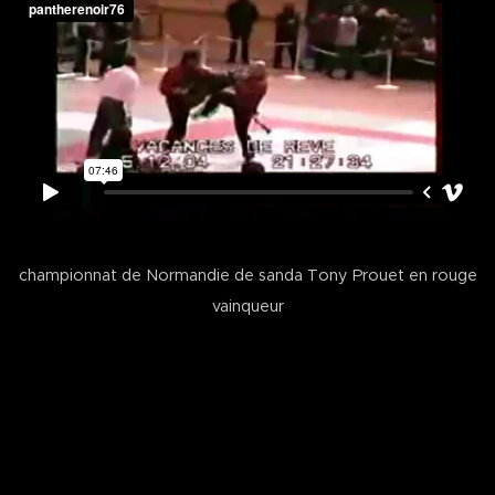
championnat de Normandie de sanda Tony Prouet en rouge
vainqueur