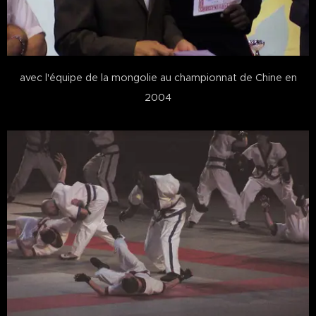
avec l'équipe de la mongolie au championnat de Chine en
2004