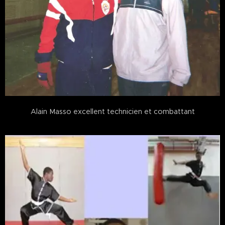
Alain Masso excellent technicien et combattant