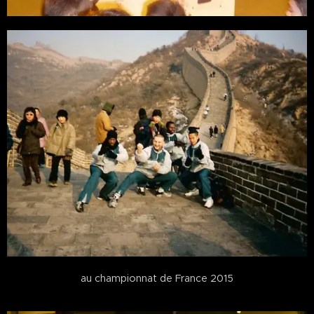
au championnat de France 2015