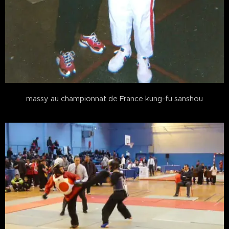
massy au championnat de France kung-fu sanshou