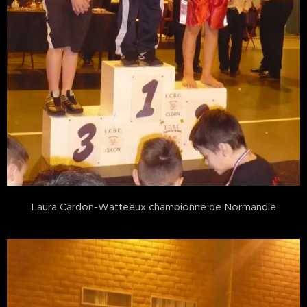
Laura Cardon-Watteeux championne de Normandie