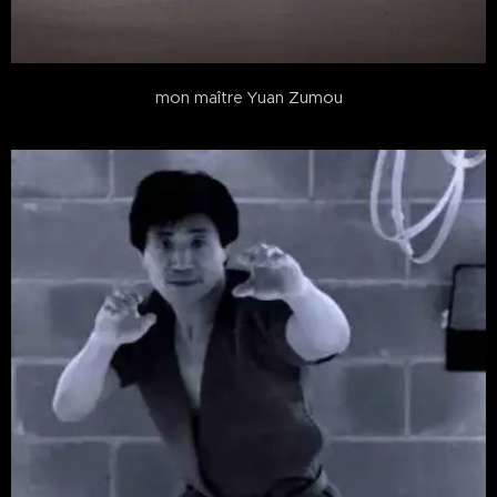
mon maître Yuan Zumou