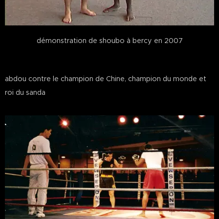
démonstration de shoubo à bercy en 2007
abdou contre le champion de Chine, champion du monde et
roi du sanda