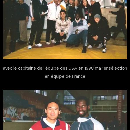
avec le capitaine de l'équipe des USA en 1998 ma 1er sélection
en équipe de France