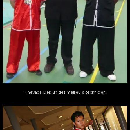
Thevada Dek un des meilleurs technicien