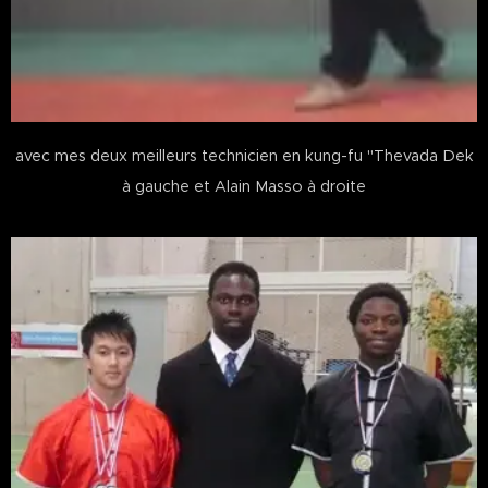
avec mes deux meilleurs technicien en kung-fu "Thevada Dek
à gauche et Alain Masso à droite