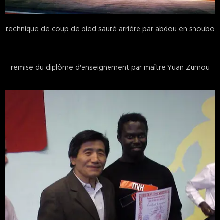
technique de coup de pied sauté arriére par abdou en shoubo
remise du diplôme d'enseignement par maître Yuan Zumou