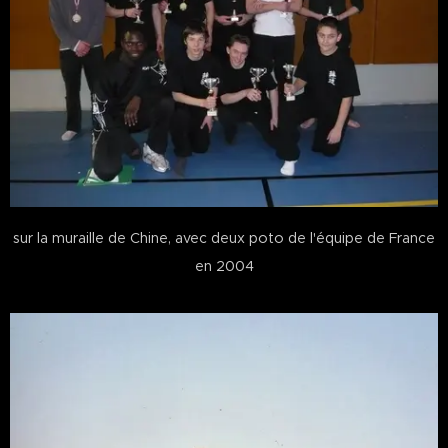
sur la muraille de Chine, avec deux poto de l'équipe de France
en 2004