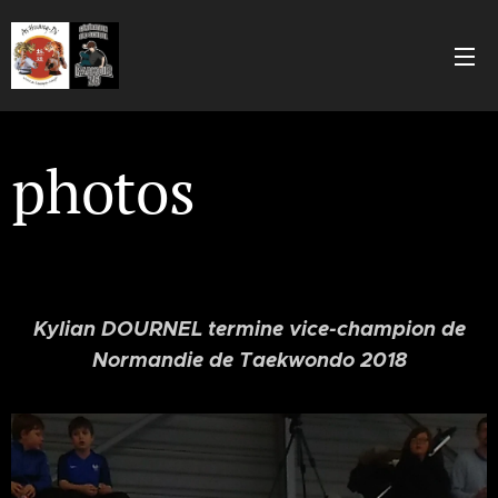
photos
Kylian DOURNEL termine vice-champion de
Normandie de Taekwondo 2018