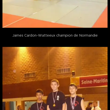
James Cardon-Watteeux champion de Normandie