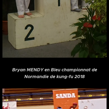
Bryan MENDY en Bleu championnat de
Normandie de kung-fu 2018