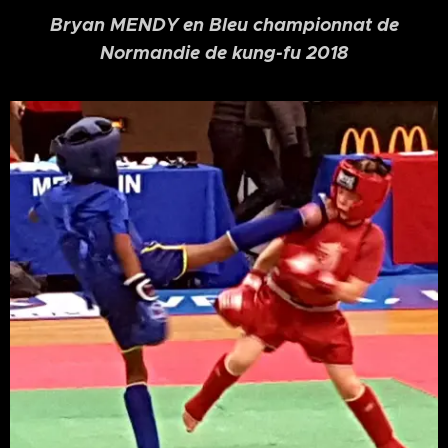
Bryan MENDY en Bleu championnat de
Normandie de kung-fu 2018