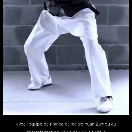
avec l'équipe de France et maître Yuan Zumou au