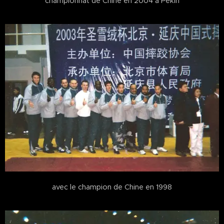
championnat de Chine en 2004 à Pékin
avec le champion de Chine en 1998