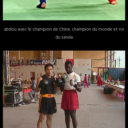
abdou avec le champion de Chine, champion du monde et roi
du sanda