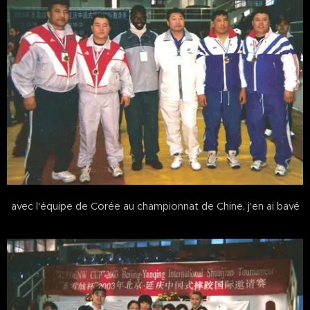
avec l'équipe de Corée au championnat de Chine, j'en ai bavé