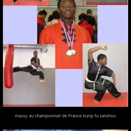
massy au championnat de France kung-fu sanshou