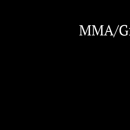
MMA/Gr