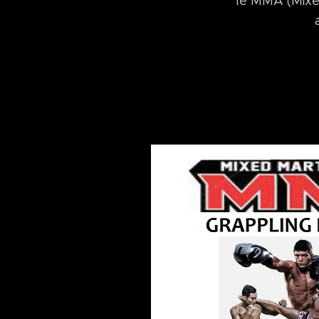
le MMA (Mixed Mar