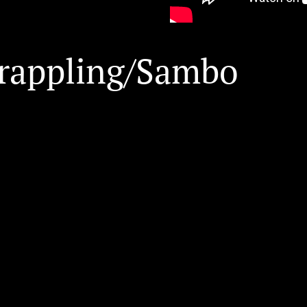
appling/Sambo