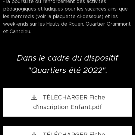
- la poursuite du renforcement des activités
pédagogiques et ludiques pour les vacances ainsi que
les mercredis (voir la plaquette ci-dessous) et les
week-ends sur les Hauts de Rouen, Quartier Grammont
et Canteleu.
Dans le cadre du dispositif
"Quartiers été 2022".
TÉLÉCHARGER Fiche
d'inscription Enfant.pdf
TÉLÉCHARGER Fiche