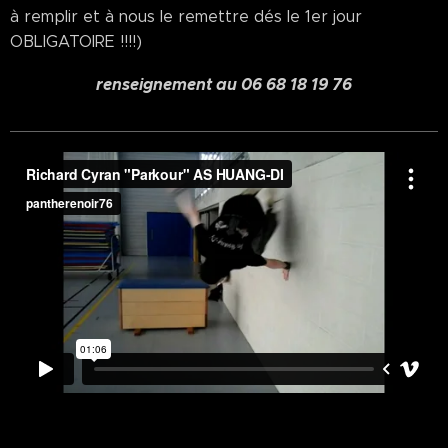
à remplir et à nous le remettre dés le 1er jour
OBLIGATOIRE !!!!)
renseignement au 06 68 18 19 76