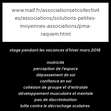
www.maif.fr/associationsetcollectivit
es/associations/solutions-petites-
moyennes-associations/pma-
raqvam.html
stage pendant les vacances d'hiver mars 2018
motricité
perception de l'espace
dépassement de soi
confiance en soi
cohésion de groupe et d'entraide
développement musculaire et mentale
pas de discrimination
lutte contre le décrochage scolaires