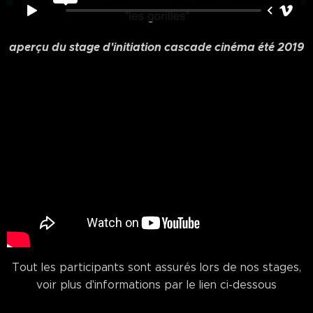
aperçu du stage d'initiation cascade cinéma été 2019
Tout les participants sont assurés lors de nos stages,
voir plus d'informations par le lien ci-dessous