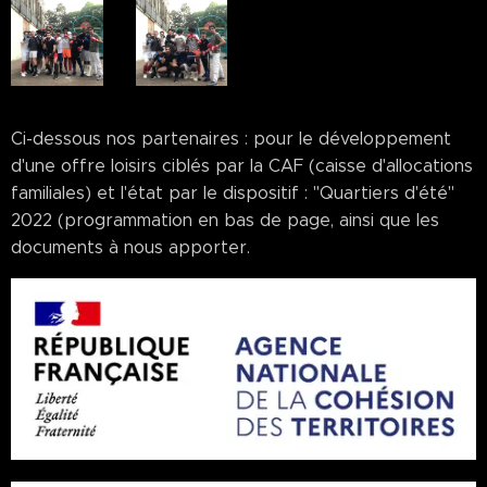
Ci-dessous nos partenaires : pour le développement
d'une offre loisirs ciblés par la CAF (caisse d'allocations
familiales) et l'état par le dispositif : "Quartiers d'été"
2022 (programmation en bas de page, ainsi que les
documents à nous apporter.