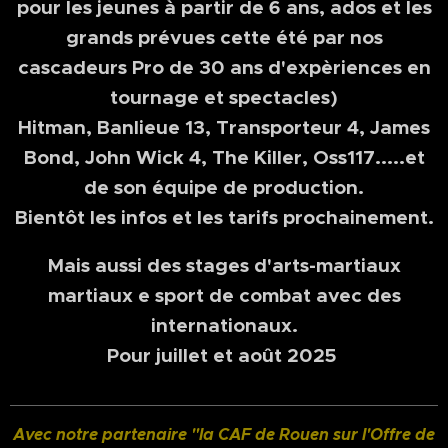
pour les jeunes à partir de 6 ans, ados et les
grands prévues cette été par nos
cascadeurs Pro de 30 ans d'expèriences en
tournage et spectacles)
Hitman, Banlieue 13, Transporteur 4, James
Bond, John Wick 4, The Killer, Oss117.....et
de son équipe de production.
Bientôt les infos et les tarifs prochainement.
Mais aussi des stages d'arts-martiaux
martiaux e sport de combat avec des
internationaux.
Pour juillet et août 2025
Avec notre partenaire "la CAF de Rouen sur l'Offre de