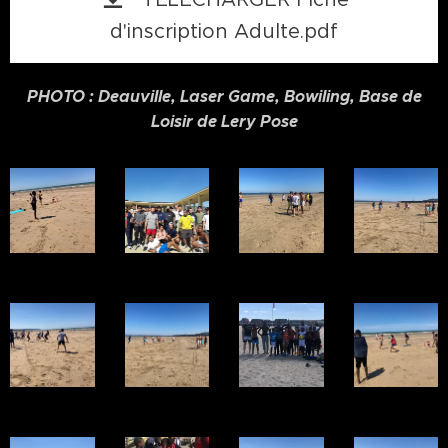
d'inscription Adulte.pdf
PHOTO : Deauville, Laser Game, Bowiling, Base de
Loisir de Lery Pose