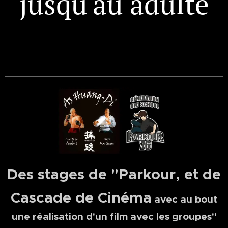
jusqu'au adulte
Des stages de "Parkour, et de
Cascade de Cinéma
avec au bout
une réalisation d'un film avec les groupes"