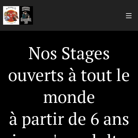
Nos Stages
ouverts à tout le
monde
à partir de 6 ans