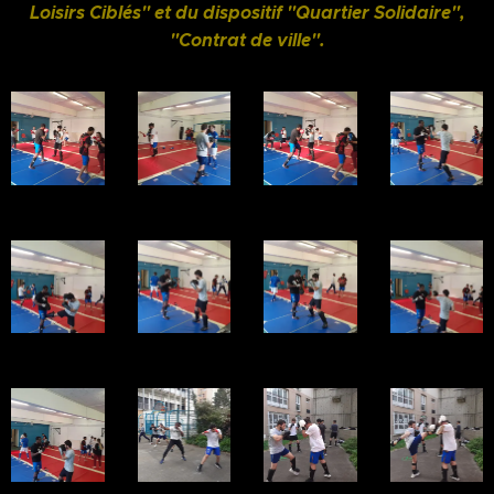
Loisirs Ciblés" et du dispositif "Quartier Solidaire",
"Contrat de ville".