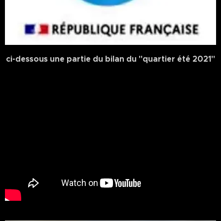
ci-dessous une partie du bilan du "quartier été 2021"