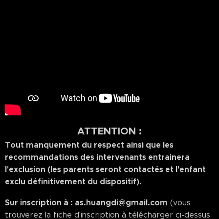
ATTENTION :
Tout manquement du respect ainsi que les
recommandations des intervenants entrainera
l'exclusion (les parents seront contactés et l'enfant
exclu définitivement du dispositif).
Sur inscription à : as.huangdi@gmail.com
(vous
trouverez la fiche d'inscription à télécharger ci-dessus