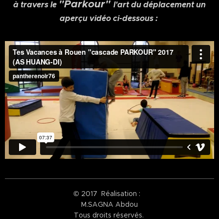
"Parkour"
à travers le
l'art du déplacement un
aperçu vidéo ci-dessous :
© 2017 Réalisation :
M.SAGNA Abdou
Tous droits réservés.