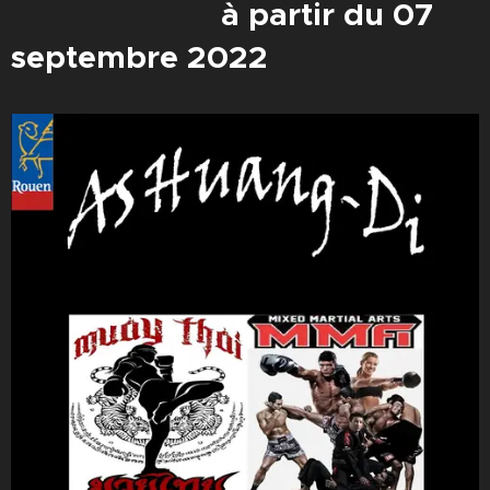
à partir du 07
septembre 2022